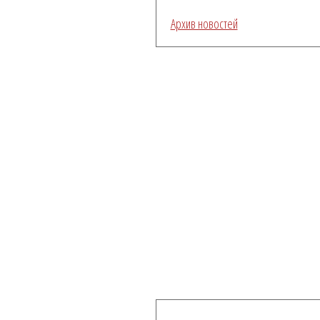
Архив новостей