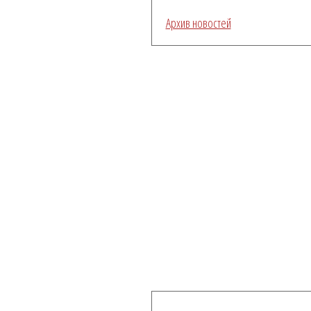
Архив новостей