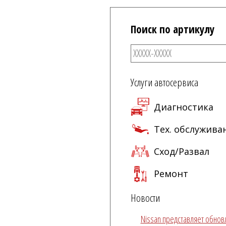
Поиск по артикулу
Услуги автосервиса
Диагностика
Тех. обслужива
Сход/Развал
Ремонт
Новости
Nissan представляет обно