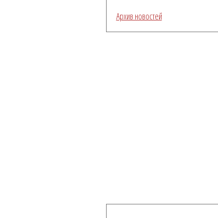
Архив новостей