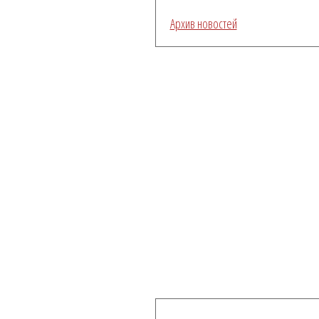
Архив новостей