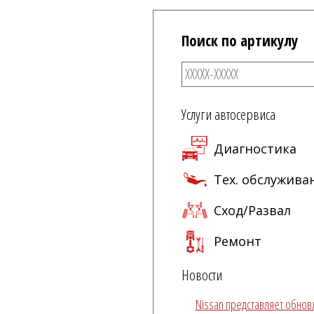
Поиск по артикулу
Услуги автосервиса
Диагностика
Тех. обслужива
Сход/Развал
Ремонт
Новости
Nissan представляет обно