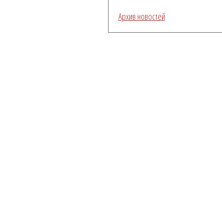
Архив новостей