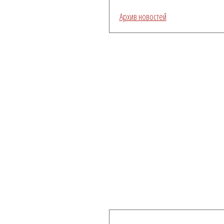
Архив новостей