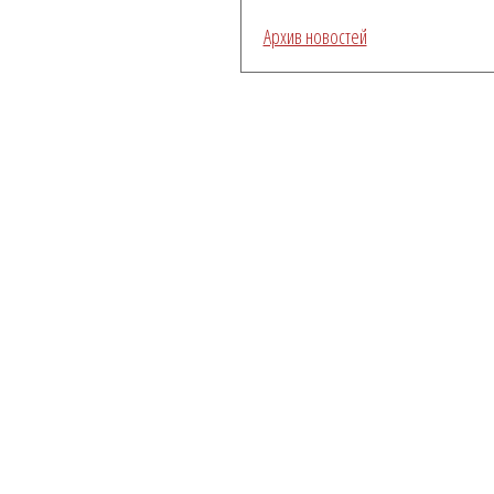
Архив новостей